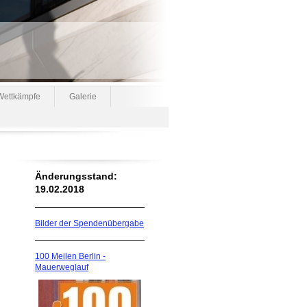
 Wettkämpfe
Galerie
Änderungsstand:
19.02.2018
Bilder der Spendenübergabe
100 Meilen Berlin -
Mauerweglauf