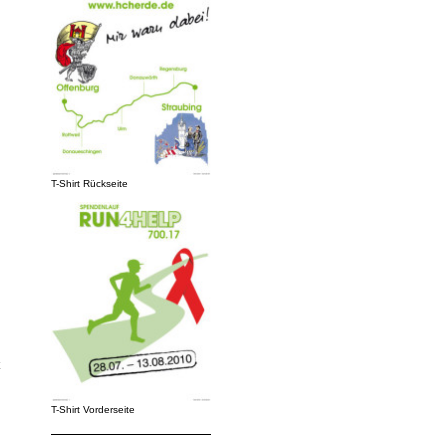
T-Shirt Rückseite
T-Shirt Vorderseite