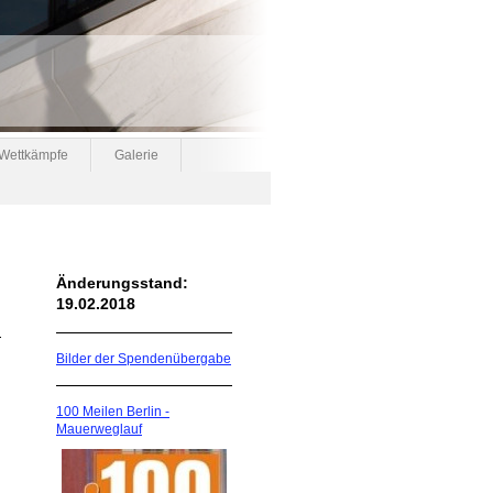
 Wettkämpfe
Galerie
Änderungsstand:
19.02.2018
Bilder der Spendenübergabe
100 Meilen Berlin -
Mauerweglauf