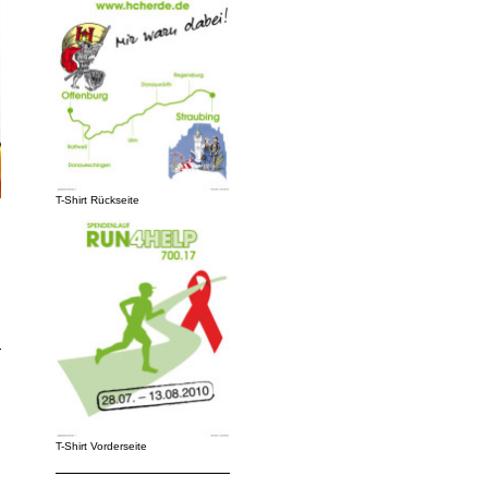
T-Shirt Rückseite
T-Shirt Vorderseite