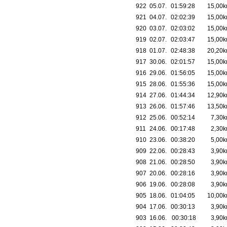
922
05.07.
01:59:28
15,00
921
04.07.
02:02:39
15,00
920
03.07.
02:03:02
15,00
919
02.07.
02:03:47
15,00
918
01.07.
02:48:38
20,20
917
30.06.
02:01:57
15,00
916
29.06.
01:56:05
15,00
915
28.06.
01:55:36
15,00
914
27.06.
01:44:34
12,90
913
26.06.
01:57:46
13,50
912
25.06.
00:52:14
7,30
911
24.06.
00:17:48
2,30
910
23.06.
00:38:20
5,00
909
22.06.
00:28:43
3,90
908
21.06.
00:28:50
3,90
907
20.06.
00:28:16
3,90
906
19.06.
00:28:08
3,90
905
18.06.
01:04:05
10,00
904
17.06.
00:30:13
3,90
903
16.06.
00:30:18
3,90