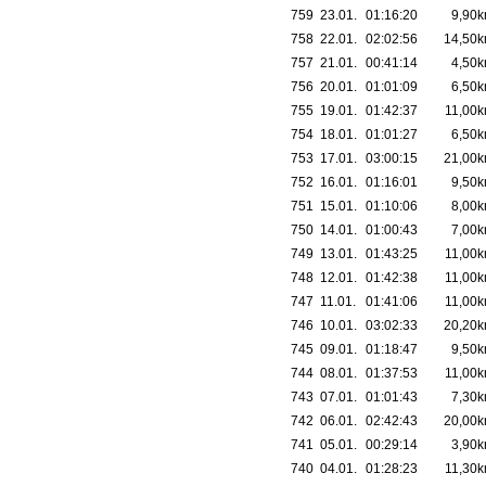
759
23.01.
01:16:20
9,90
758
22.01.
02:02:56
14,50
757
21.01.
00:41:14
4,50
756
20.01.
01:01:09
6,50
755
19.01.
01:42:37
11,00
754
18.01.
01:01:27
6,50
753
17.01.
03:00:15
21,00
752
16.01.
01:16:01
9,50
751
15.01.
01:10:06
8,00
750
14.01.
01:00:43
7,00
749
13.01.
01:43:25
11,00
748
12.01.
01:42:38
11,00
747
11.01.
01:41:06
11,00
746
10.01.
03:02:33
20,20
745
09.01.
01:18:47
9,50
744
08.01.
01:37:53
11,00
743
07.01.
01:01:43
7,30
742
06.01.
02:42:43
20,00
741
05.01.
00:29:14
3,90
740
04.01.
01:28:23
11,30